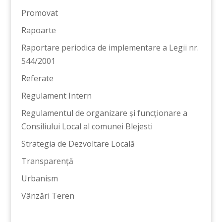
Promovat
Rapoarte
Raportare periodica de implementare a Legii nr.
544/2001
Referate
Regulament Intern
Regulamentul de organizare și funcționare a
Consiliului Local al comunei Blejesti
Strategia de Dezvoltare Locală
Transparență
Urbanism
Vânzări Teren