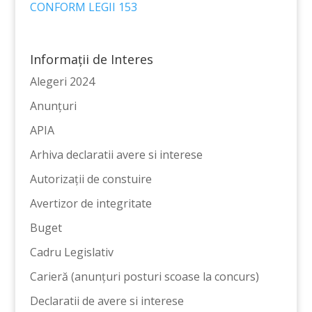
CONFORM LEGII 153
Informații de Interes
Alegeri 2024
Anunțuri
APIA
Arhiva declaratii avere si interese
Autorizații de constuire
Avertizor de integritate
Buget
Cadru Legislativ
Carieră (anunțuri posturi scoase la concurs)
Declaratii de avere si interese