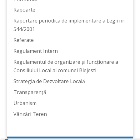
Rapoarte
Raportare periodica de implementare a Legii nr.
544/2001
Referate
Regulament Intern
Regulamentul de organizare și funcționare a
Consiliului Local al comunei Blejesti
Strategia de Dezvoltare Locală
Transparență
Urbanism
Vânzări Teren