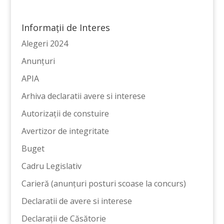
Informații de Interes
Alegeri 2024
Anunțuri
APIA
Arhiva declaratii avere si interese
Autorizații de constuire
Avertizor de integritate
Buget
Cadru Legislativ
Carieră (anunțuri posturi scoase la concurs)
Declaratii de avere si interese
Declarații de Căsătorie